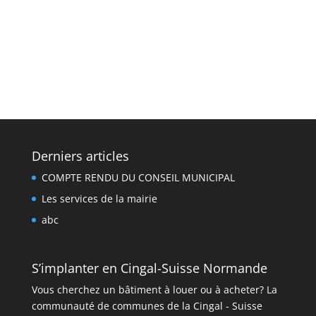
Derniers articles
COMPTE RENDU DU CONSEIL MUNICIPAL
Les services de la mairie
abc
S’implanter en Cingal-Suisse Normande
Vous cherchez un bâtiment à louer ou à acheter? La
communauté de communes de la Cingal - Suisse