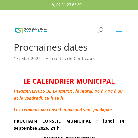
02 31 23 82 89
Prochaines dates
15, Mar 2022
|
Actualités de Cintheaux
LE CALENDRIER MUNICIPAL
PERMANENCES DE LA MAIRIE, le mardi, 16 h / 18 h 30
et le vendredi, 16 h 18 h.
Les réunions du conseil municipal sont publiques.
PROCHAIN CONSEIL MUNICIPAL : lundi 14
septembre 2026, 21 h.