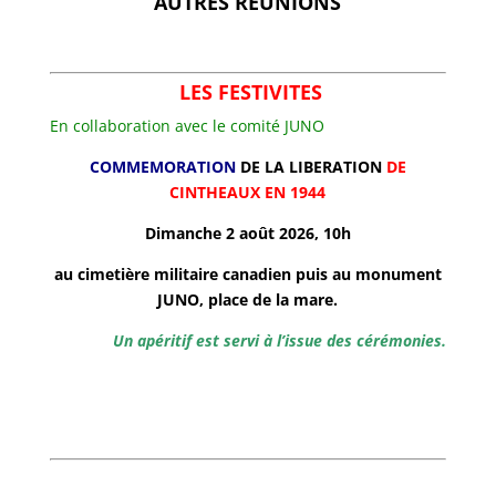
AUTRES REUNIONS
LES FESTIVITES
En collaboration avec le comité JUNO
COMMEMORATION
DE LA LIBERATION
DE
CINTHEAUX EN 1944
Dimanche 2 août 2026, 10h
au cimetière militaire canadien puis au monument
JUNO, place de la mare.
Un apéritif est servi à l’issue des cérémonies.