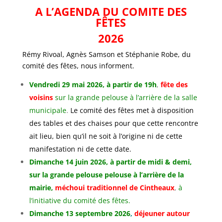
A L’
AGENDA DU COMITE DES
FÊTES
2026
Rémy Rivoal, Agnès Samson et Stéphanie Robe, du
comité des fêtes, nous informent.
Vendredi 29 mai 2026, à partir de 19h
,
fête des
voisins
sur la grande pelouse à l’arrière de la salle
municipale
.
Le comité des fêtes met à disposition
des tables et des chaises pour que cette rencontre
ait lieu, bien qu’il ne soit à l’origine ni de cette
manifestation ni de cette date.
Dimanche 14 juin 2026, à partir de midi & demi,
sur la grande pelouse pelouse à l’arrière de la
mairie,
méchoui traditionnel de Cintheaux
,
à
l’initiative du comité des fêtes.
Dimanche 13 septembre 2026
,
déjeuner autour