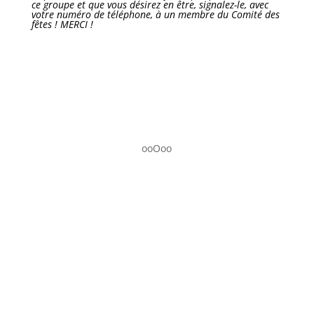
ce groupe et que vous désirez en être, signalez-le, avec
votre
numéro de téléphone, à un membre du Comité des
fêtes ! MERCI !
ooOoo