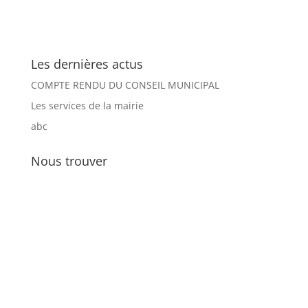
Les dernières actus
COMPTE RENDU DU CONSEIL MUNICIPAL
Les services de la mairie
abc
Nous trouver