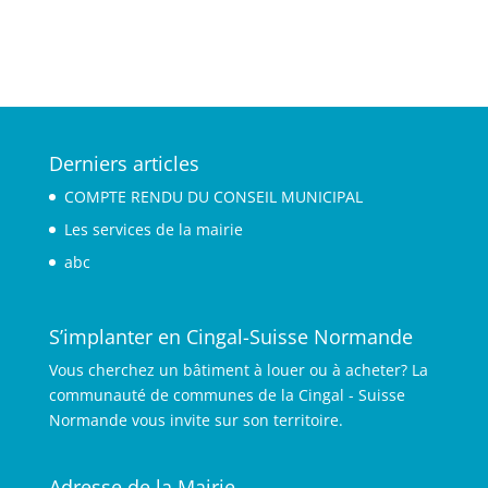
Derniers articles
COMPTE RENDU DU CONSEIL MUNICIPAL
Les services de la mairie
abc
S’implanter en Cingal-Suisse Normande
Vous cherchez un bâtiment à louer ou à acheter? La
communauté de communes de la Cingal - Suisse
Normande vous invite sur son territoire.
Adresse de la Mairie