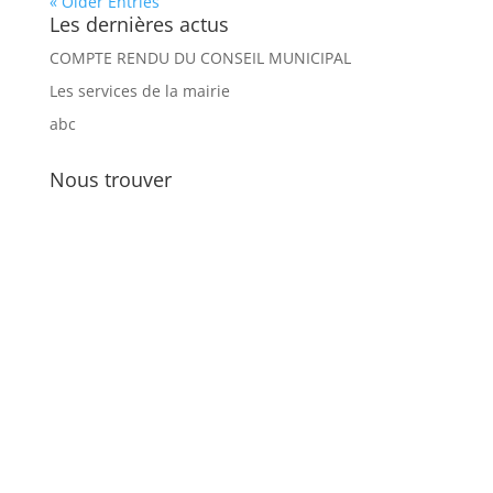
« Older Entries
Les dernières actus
COMPTE RENDU DU CONSEIL MUNICIPAL
Les services de la mairie
abc
Nous trouver