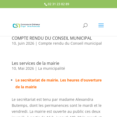
02 31 23 82 89
COMPTE RENDU DU CONSEIL MUNICIPAL
10, Juin 2026
|
Compte rendu du Conseil municipal
Les services de la mairie
10, Mai 2026
|
La municipalité
Le secrétariat de mairie. Les heures d’ouverture
de la mairie
Le secrétariat est tenu par madame Alexandra
Butemps, dont les permanences sont le mardi et le
vendredi. La mairie est ouverte au public ces deux