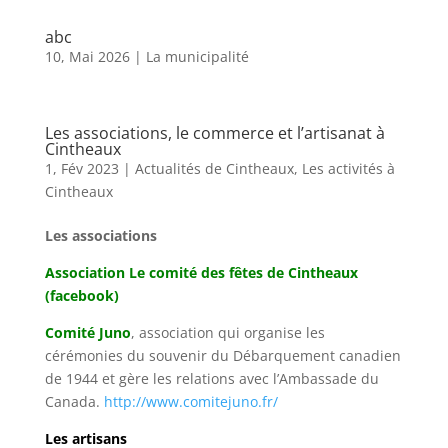
abc
10, Mai 2026
|
La municipalité
Les associations, le commerce et l’artisanat à
Cintheaux
1, Fév 2023
|
Actualités de Cintheaux
,
Les activités à
Cintheaux
Les associations
Association Le comité des fêtes de Cintheaux
(facebook)
Comité Juno
, association qui organise les
cérémonies du souvenir du Débarquement canadien
de 1944 et gère les relations avec l’Ambassade du
Canada.
http://www.comitejuno.fr/
Les artisans